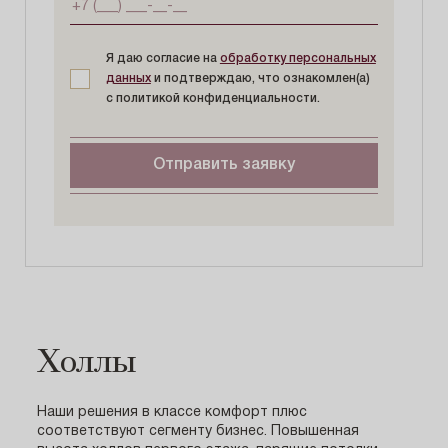
Я даю согласие на
обработку персональных
данных
и подтверждаю, что ознакомлен(а)
с политикой конфиденциальности.
Отправить заявку
Холлы
Наши решения в классе комфорт плюс
соответствуют сегменту бизнес. Повышенная