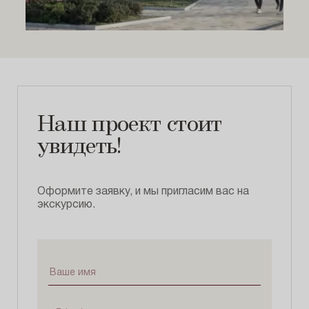
Наш проект стоит
увидеть!
Оформите заявку, и мы пригласим вас на
экскурсию.