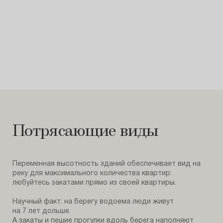
Потрясающие виды
Переменная высотность зданий обеспечивает вид на
реку для максимального количества квартир:
любуйтесь закатами прямо из своей квартиры.
Научный факт: на берегу водоема люди живут
на 7 лет дольше.
А закаты и пешие прогулки вдоль берега наполняют