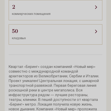
2
коммерческих помещения
50
кладовых
Квартал «Беринг» создан компанией «Новый мир»
совместно с международной командой
архитекторов из Великобритании, Сербии и Италии.
Проект уникален! Центральная локация, с шикарной
транспортной развязкой. Первая береговая линия
роскошной реки в центре мегаполиса. Вся
инфраструктура рядом — лучшие рестораны,
театры, клиники. В пешей доступности от квартала
«Беринг» метро. Локация получила новую жизнь,
новое дыхание. Компания «Новый мир» проложила