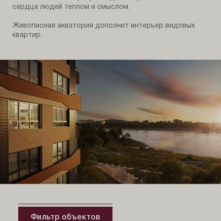
сердца людей теплом и смыслом.
Живописная акватория дополнит интерьер видовых
квартир.
Фильтр объектов