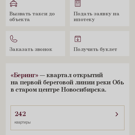
Вызвать такси до
Подать заявку на
объекта
ипотеку
Заказать звонок
Получить буклет
«Беринг»
— квартал открытий
на первой береговой линии реки Обь
в старом центре Новосибирска.
242
квартиры