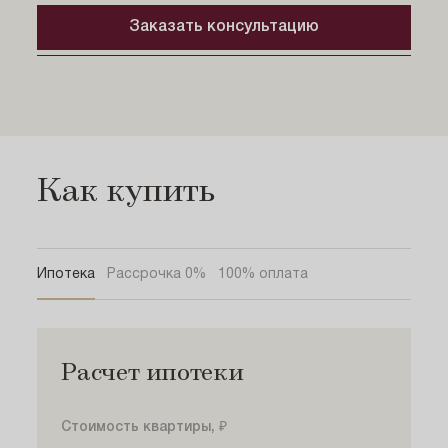
Заказать консультацию
Как купить
Ипотека
Рассрочка 0%
100% оплата
Расчет ипотеки
Стоимость квартиры, ₽