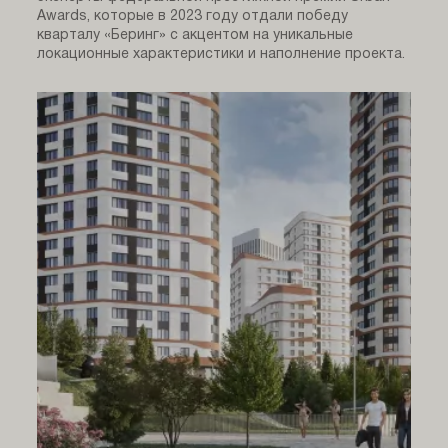
Awards, которые в 2023 году отдали победу
кварталу «Беринг» с акцентом на уникальные
локационные характеристики и наполнение проекта.