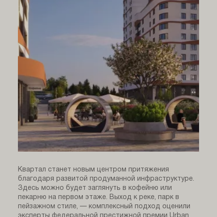
Квартал станет новым центром притяжения
благодаря развитой продуманной инфраструктуре.
Здесь можно будет заглянуть в кофейню или
пекарню на первом этаже. Выход к реке, парк в
пейзажном стиле, — комплексный подход оценили
эксперты федеральной престижной премии Urban