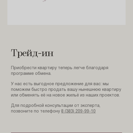
Трейд-ин
Приобрести квартиру теперь легче благодаря
программе обмена.
У нас есть выгодное предложение для вас: мы
поможем быстро продать вашу нынешнюю квартиру
или обменять её на новое жильё из наших проектов.
Для подробной консультации от эксперта,
позвоните по телефону
8 (383) 209-99-10