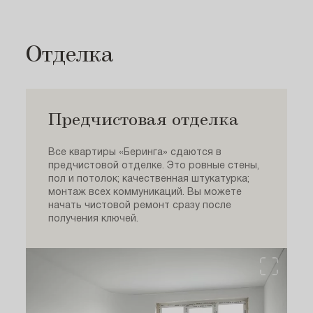
Отделка
Предчистовая отделка
Все квартиры «Беринга» сдаются в
предчистовой отделке. Это ровные стены,
пол и потолок; качественная штукатурка;
монтаж всех коммуникаций. Вы можете
начать чистовой ремонт сразу после
получения ключей.