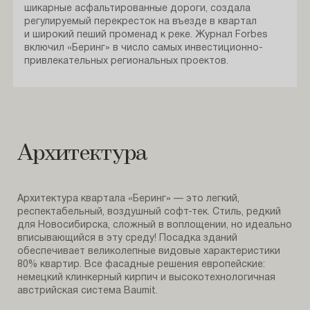
шикарные асфальтированные дороги, создала
регулируемый перекресток на въезде в квартал
и широкий пеший променад к реке. Журнал Forbes
включил «Беринг» в число самых инвестиционно-
привлекательных региональных проектов.
Архитектура
Архитектура квартала «Беринг» — это легкий,
респектабельный, воздушный софт-тек. Стиль, редкий
для Новосибирска, сложный в воплощении, но идеально
вписывающийся в эту среду! Посадка зданий
обеспечивает великолепные видовые характеристики
80% квартир. Все фасадные решения европейские:
немецкий клинкерный кирпич и высокотехнологичная
австрийская система Baumit.