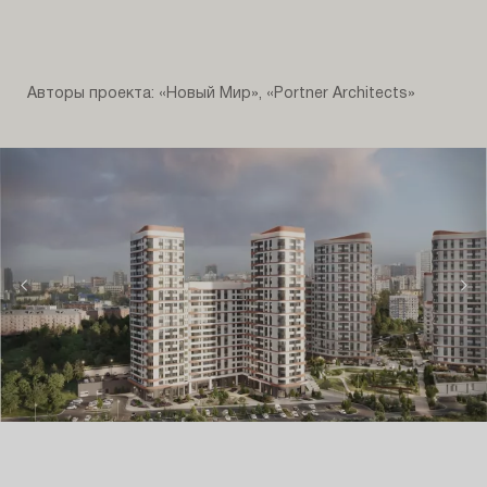
Авторы проекта: «Новый Мир», «Portner Architects»