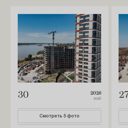
30
2
2026
май
Смотреть 5 фото