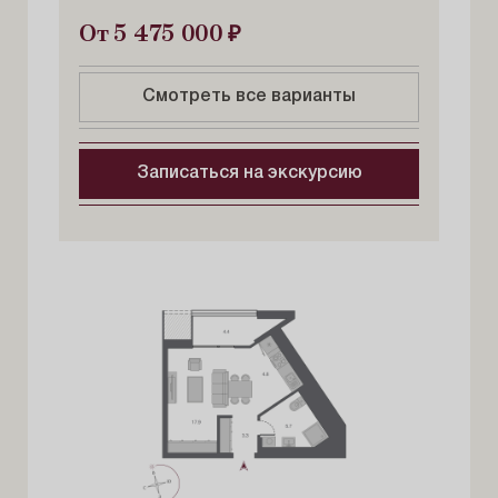
От 5 475 000
₽
Смотреть все варианты
Записаться на экскурсию