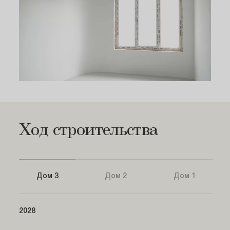
Ход строительства
Дом 3
Дом 2
Дом 1
2028