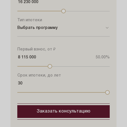
Тип ипотеки
Выбрать программу
Выбрать программу
Первый взнос, от ₽
Семейная
50.00%
Стандартная
IT-ипотека
Срок ипотеки, до лет
Заказать консультацию