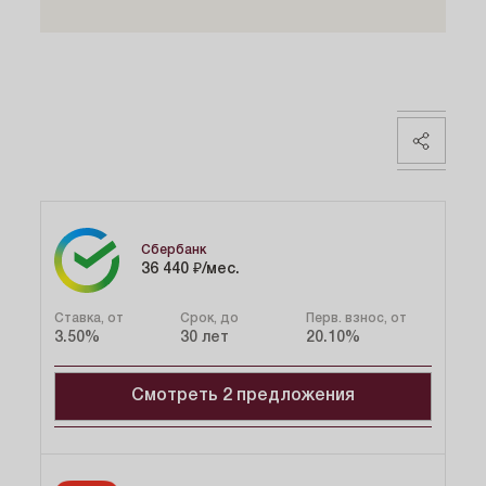
Поделиться
Сбербанк
36 440 ₽/мес.
Ставка, от
Срок, до
Перв. взнос, от
3.50%
30 лет
20.10%
Смотреть 2 предложения