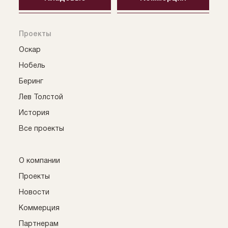
Проекты
Оскар
Нобель
Беринг
Лев Толстой
История
Все проекты
О компании
Проекты
Новости
Коммерция
Партнерам