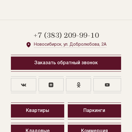
+7 (383) 209-99-10
Новосибирск, ул. Добролюбова, 2А
Заказать обратный звонок
Квартиры
Паркинги
Кладовые
Коммерция