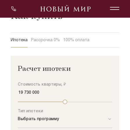
Как купить
Ипотека
Рассрочка 0%
100% оплата
Расчет ипотеки
Стоимость квартиры, ₽
Тип ипотеки
Выбрать программу