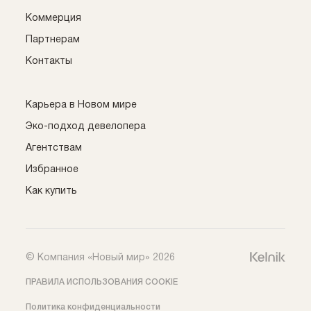
Коммерция
Партнерам
Контакты
Карьера в Новом мире
Эко-подход девелопера
Агентствам
Избранное
Как купить
© Компания «Новый мир» 2026
ПРАВИЛА ИСПОЛЬЗОВАНИЯ COOKIE
Политика конфиденциальности