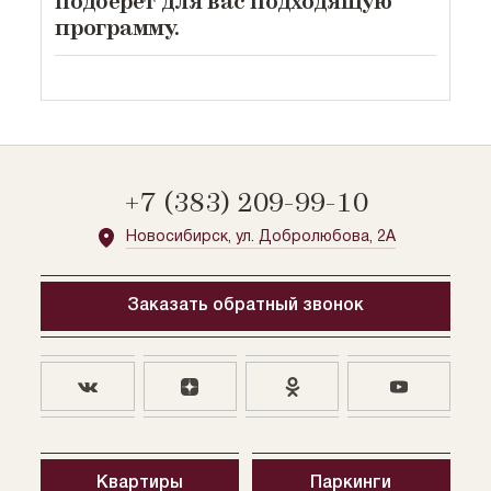
подберёт для вас подходящую
программу.
+7 (383) 209-99-10
Новосибирск, ул. Добролюбова, 2А
Заказать обратный звонок
Квартиры
Паркинги