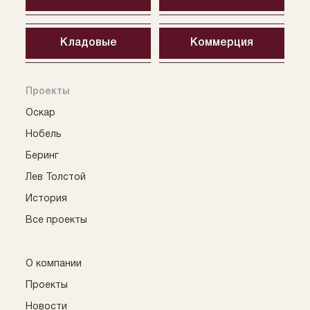
Кладовые
Коммерция
Проекты
Оскар
Нобель
Беринг
Лев Толстой
История
Все проекты
О компании
Проекты
Новости