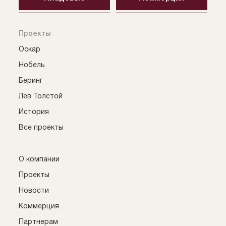
Проекты
Оскар
Нобель
Беринг
Лев Толстой
История
Все проекты
О компании
Проекты
Новости
Коммерция
Партнерам