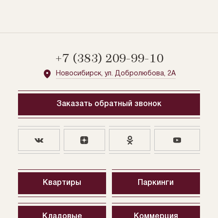
+7 (383) 209-99-10
Новосибирск, ул. Добролюбова, 2А
Заказать обратный звонок
Квартиры
Паркинги
Кладовые
Коммерция