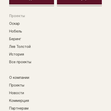
Проекты
Оскар
Нобель
Беринг
Лев Толстой
История
Все проекты
О компании
Проекты
Новости
Коммерция
Партнерам