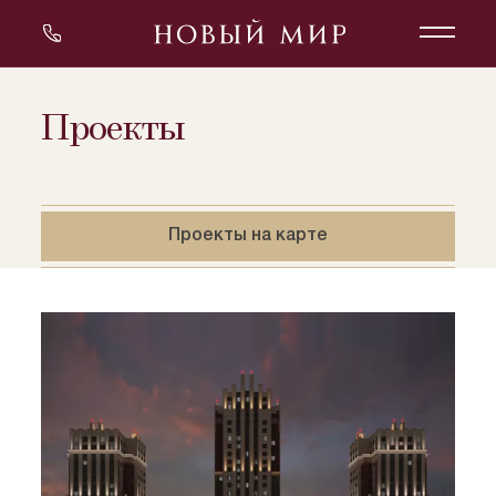
Проекты
Проекты на карте