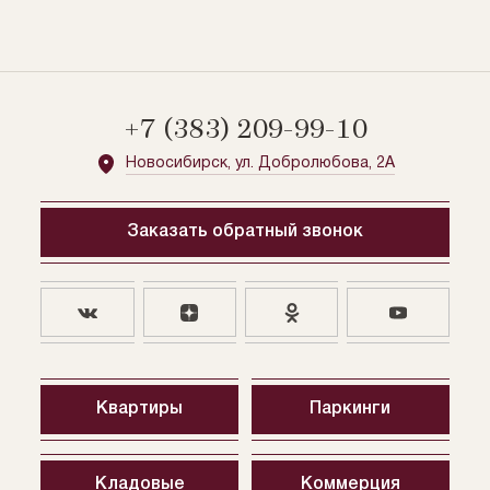
О проекте
+7 (383) 209-99-10
Новосибирск, ул. Добролюбова, 2А
Заказать обратный звонок
Квартиры
Паркинги
Кладовые
Коммерция