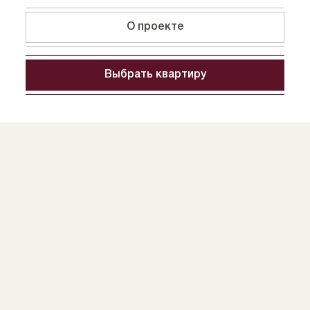
О проекте
Выбрать квартиру